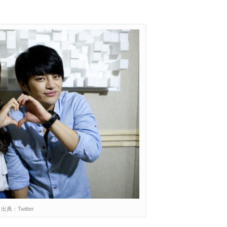
出典：Twitter