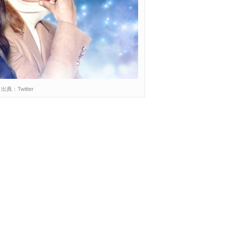
出典：Twitter