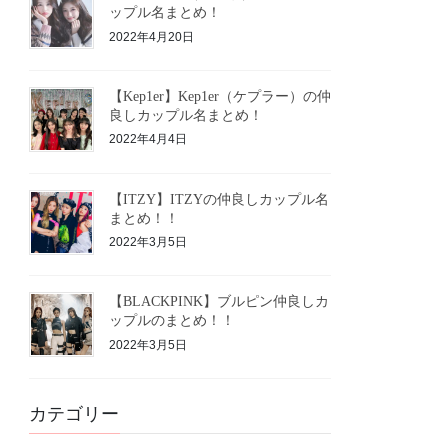
ップル名まとめ！
2022年4月20日
【Kep1er】Kep1er（ケプラー）の仲
良しカップル名まとめ！
2022年4月4日
【ITZY】ITZYの仲良しカップル名
まとめ！！
2022年3月5日
【BLACKPINK】ブルピン仲良しカ
ップルのまとめ！！
2022年3月5日
カテゴリー