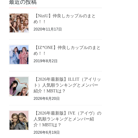
最近の投稿
【NiziU】仲良しカップルのまと
め！！
2020年11月17日
【IZ*ONE】仲良しカップルのまと
め！！
2019年8月2日
【2026年最新版】ILLIT（アイリッ
ト）人気順ランキングとメンバー
紹介！MBTIは？
2026年6月20日
【2026年最新版】IVE（アイヴ）の
人気順ランキングとメンバー紹
介！MBTIは？
2026年6月19日