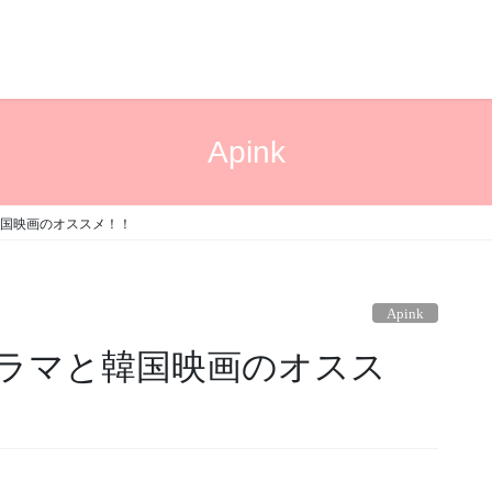
Apink
国映画のオススメ！！
Apink
ラマと韓国映画のオスス