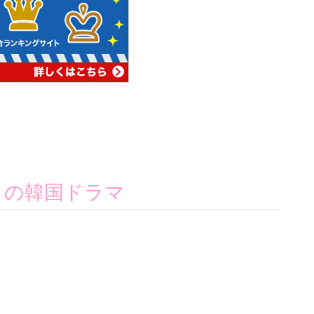
メの韓国ドラマ