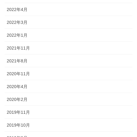
2022年4月
2022年3月
2022年1月
2021年11月
2021年8月
2020年11月
2020年4月
2020年2月
2019年11月
2019年10月