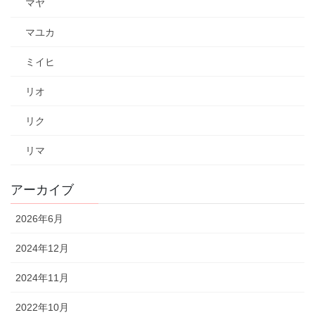
マヤ
マユカ
ミイヒ
リオ
リク
リマ
アーカイブ
2026年6月
2024年12月
2024年11月
2022年10月