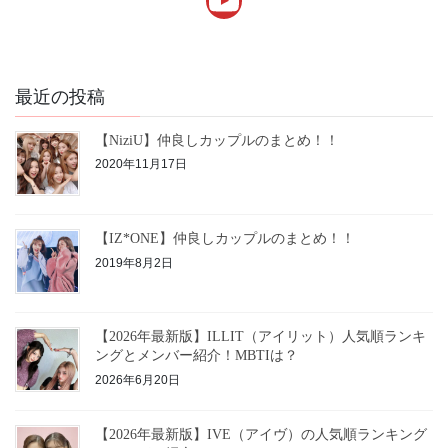
最近の投稿
【NiziU】仲良しカップルのまとめ！！
2020年11月17日
【IZ*ONE】仲良しカップルのまとめ！！
2019年8月2日
【2026年最新版】ILLIT（アイリット）人気順ランキ
ングとメンバー紹介！MBTIは？
2026年6月20日
【2026年最新版】IVE（アイヴ）の人気順ランキング