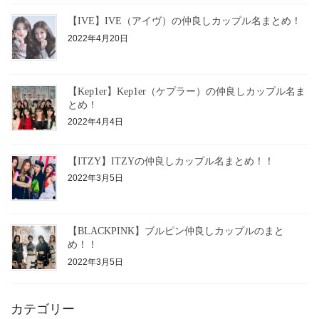
【IVE】IVE（アイヴ）の仲良しカップル名まとめ！
2022年4月20日
【Kep1er】Kep1er（ケプラー）の仲良しカップル名ま
とめ！
2022年4月4日
【ITZY】ITZYの仲良しカップル名まとめ！！
2022年3月5日
【BLACKPINK】ブルピン仲良しカップルのまと
め！！
2022年3月5日
カテゴリー