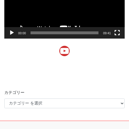
ヤ
ー
00:00
09:41
YouTube
カテゴリー